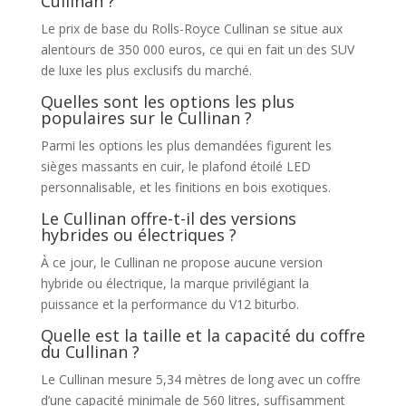
Cullinan ?
Le prix de base du Rolls-Royce Cullinan se situe aux
alentours de 350 000 euros, ce qui en fait un des SUV
de luxe les plus exclusifs du marché.
Quelles sont les options les plus
populaires sur le Cullinan ?
Parmi les options les plus demandées figurent les
sièges massants en cuir, le plafond étoilé LED
personnalisable, et les finitions en bois exotiques.
Le Cullinan offre-t-il des versions
hybrides ou électriques ?
À ce jour, le Cullinan ne propose aucune version
hybride ou électrique, la marque privilégiant la
puissance et la performance du V12 biturbo.
Quelle est la taille et la capacité du coffre
du Cullinan ?
Le Cullinan mesure 5,34 mètres de long avec un coffre
d’une capacité minimale de 560 litres, suffisamment