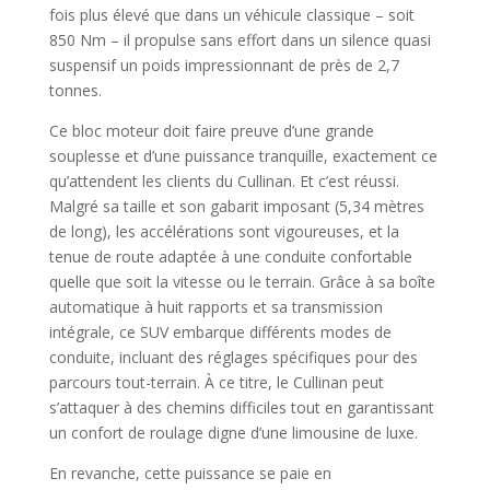
fois plus élevé que dans un véhicule classique – soit
850 Nm – il propulse sans effort dans un silence quasi
suspensif un poids impressionnant de près de 2,7
tonnes.
Ce bloc moteur doit faire preuve d’une grande
souplesse et d’une puissance tranquille, exactement ce
qu’attendent les clients du Cullinan. Et c’est réussi.
Malgré sa taille et son gabarit imposant (5,34 mètres
de long), les accélérations sont vigoureuses, et la
tenue de route adaptée à une conduite confortable
quelle que soit la vitesse ou le terrain. Grâce à sa boîte
automatique à huit rapports et sa transmission
intégrale, ce SUV embarque différents modes de
conduite, incluant des réglages spécifiques pour des
parcours tout-terrain. À ce titre, le Cullinan peut
s’attaquer à des chemins difficiles tout en garantissant
un confort de roulage digne d’une limousine de luxe.
En revanche, cette puissance se paie en