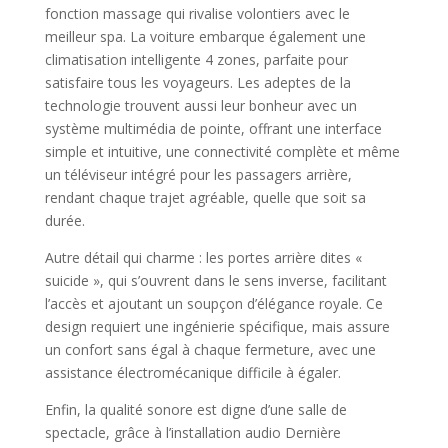
fonction massage qui rivalise volontiers avec le
meilleur spa. La voiture embarque également une
climatisation intelligente 4 zones, parfaite pour
satisfaire tous les voyageurs. Les adeptes de la
technologie trouvent aussi leur bonheur avec un
système multimédia de pointe, offrant une interface
simple et intuitive, une connectivité complète et même
un téléviseur intégré pour les passagers arrière,
rendant chaque trajet agréable, quelle que soit sa
durée.
Autre détail qui charme : les portes arrière dites «
suicide », qui s’ouvrent dans le sens inverse, facilitant
l’accès et ajoutant un soupçon d’élégance royale. Ce
design requiert une ingénierie spécifique, mais assure
un confort sans égal à chaque fermeture, avec une
assistance électromécanique difficile à égaler.
Enfin, la qualité sonore est digne d’une salle de
spectacle, grâce à l’installation audio Dernière