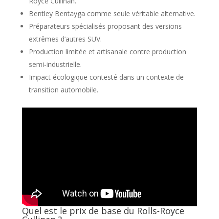
Royce Cullinan.
Bentley Bentayga comme seule véritable alternative.
Préparateurs spécialisés proposant des versions
extrêmes d’autres SUV.
Production limitée et artisanale contre production
semi-industrielle.
Impact écologique contesté dans un contexte de
transition automobile.
Quel est le prix de base du Rolls-Royce