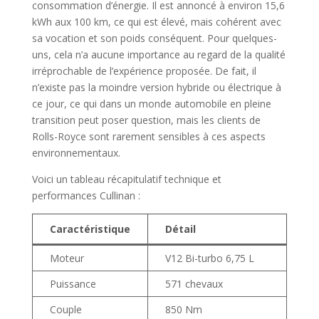
consommation d’énergie. Il est annoncé à environ 15,6
kWh aux 100 km, ce qui est élevé, mais cohérent avec
sa vocation et son poids conséquent. Pour quelques-
uns, cela n’a aucune importance au regard de la qualité
irréprochable de l’expérience proposée. De fait, il
n’existe pas la moindre version hybride ou électrique à
ce jour, ce qui dans un monde automobile en pleine
transition peut poser question, mais les clients de
Rolls-Royce sont rarement sensibles à ces aspects
environnementaux.
Voici un tableau récapitulatif technique et
performances Cullinan :
Caractéristique
Détail
Moteur
V12 Bi-turbo 6,75 L
Puissance
571 chevaux
Couple
850 Nm