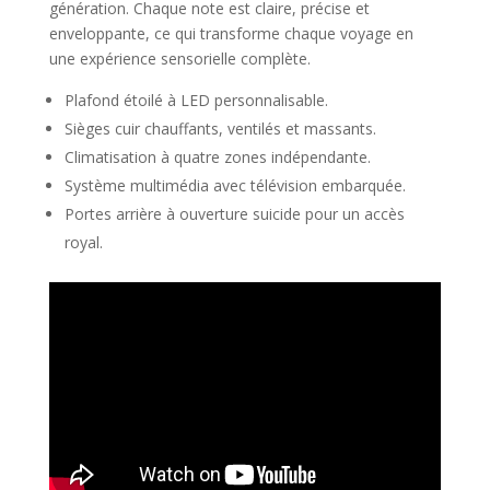
génération. Chaque note est claire, précise et
enveloppante, ce qui transforme chaque voyage en
une expérience sensorielle complète.
Plafond étoilé à LED personnalisable.
Sièges cuir chauffants, ventilés et massants.
Climatisation à quatre zones indépendante.
Système multimédia avec télévision embarquée.
Portes arrière à ouverture suicide pour un accès
royal.