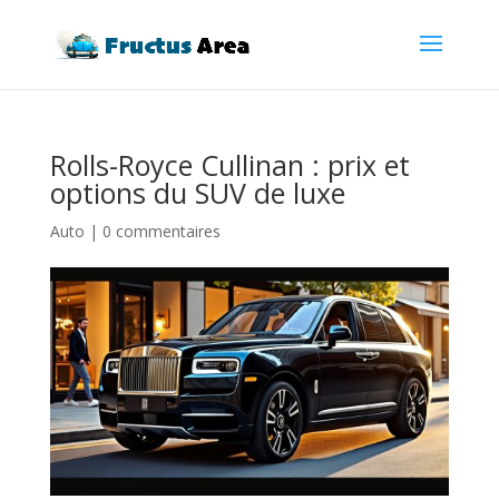
Rolls-Royce Cullinan : prix et
options du SUV de luxe
Auto
|
0 commentaires