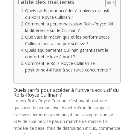
Table des matières
Quels tarifs pour accéder à l’univers exclusif
du Rolls-Royce Cullinan ?
Comment la personnalisation Rolls-Royce fait
la différence sur le Cullinan ?
Que vaut la mécanique et les performances
Cullinan face à son prix si élevé ?
Quels équipements Cullinan garantissent le
confort et le luxe à bord ?
Comment le Rolls-Royce Cullinan se
positionne-t-il face à ses rares concurrents ?
Quels tarifs pour accéder à l’univers exclusif du
Rolls-Royce Cullinan ?
Le prix Rolls-Royce Cullinan, c’est avant tout une
question de perspective. Avant même de songer à
s’asseoir derrière son volant, il faut accepter que ce
SUV de luxe ne vise pas un marché de masse. Le
modèle de base, frais de distribution inclus, commence