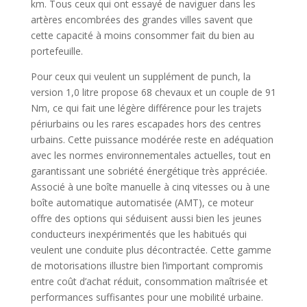
km. Tous ceux qui ont essayé de naviguer dans les
artères encombrées des grandes villes savent que
cette capacité à moins consommer fait du bien au
portefeuille.
Pour ceux qui veulent un supplément de punch, la
version 1,0 litre propose 68 chevaux et un couple de 91
Nm, ce qui fait une légère différence pour les trajets
périurbains ou les rares escapades hors des centres
urbains. Cette puissance modérée reste en adéquation
avec les normes environnementales actuelles, tout en
garantissant une sobriété énergétique très appréciée.
Associé à une boîte manuelle à cinq vitesses ou à une
boîte automatique automatisée (AMT), ce moteur
offre des options qui séduisent aussi bien les jeunes
conducteurs inexpérimentés que les habitués qui
veulent une conduite plus décontractée. Cette gamme
de motorisations illustre bien l’important compromis
entre coût d’achat réduit, consommation maîtrisée et
performances suffisantes pour une mobilité urbaine.