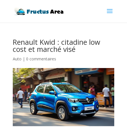
Renault Kwid : citadine low
cost et marché visé
Auto
|
0 commentaires