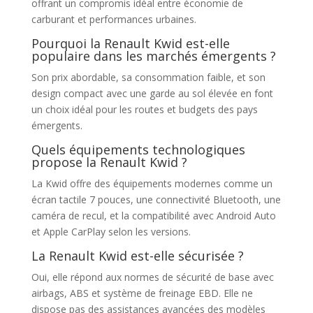
offrant un compromis idéal entre économie de
carburant et performances urbaines.
Pourquoi la Renault Kwid est-elle
populaire dans les marchés émergents ?
Son prix abordable, sa consommation faible, et son
design compact avec une garde au sol élevée en font
un choix idéal pour les routes et budgets des pays
émergents.
Quels équipements technologiques
propose la Renault Kwid ?
La Kwid offre des équipements modernes comme un
écran tactile 7 pouces, une connectivité Bluetooth, une
caméra de recul, et la compatibilité avec Android Auto
et Apple CarPlay selon les versions.
La Renault Kwid est-elle sécurisée ?
Oui, elle répond aux normes de sécurité de base avec
airbags, ABS et système de freinage EBD. Elle ne
dispose pas des assistances avancées des modèles