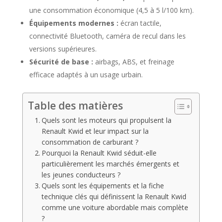
une consommation économique (4,5 à 5 l/100 km).
Équipements modernes :
écran tactile,
connectivité Bluetooth, caméra de recul dans les
versions supérieures.
Sécurité de base :
airbags, ABS, et freinage
efficace adaptés à un usage urbain.
Table des matières
Quels sont les moteurs qui propulsent la
Renault Kwid et leur impact sur la
consommation de carburant ?
Pourquoi la Renault Kwid séduit-elle
particulièrement les marchés émergents et
les jeunes conducteurs ?
Quels sont les équipements et la fiche
technique clés qui définissent la Renault Kwid
comme une voiture abordable mais complète
?