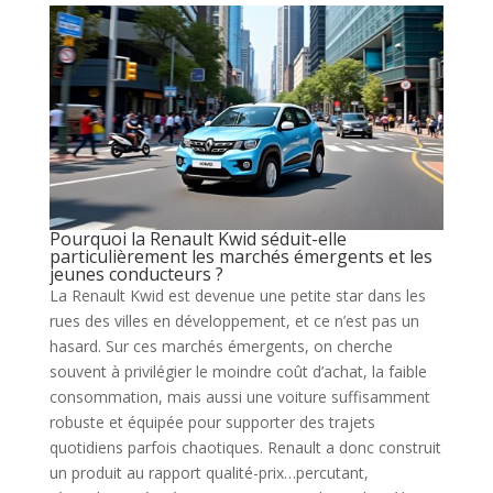
Pourquoi la Renault Kwid séduit-elle
particulièrement les marchés émergents et les
jeunes conducteurs ?
La Renault Kwid est devenue une petite star dans les
rues des villes en développement, et ce n’est pas un
hasard. Sur ces marchés émergents, on cherche
souvent à privilégier le moindre coût d’achat, la faible
consommation, mais aussi une voiture suffisamment
robuste et équipée pour supporter des trajets
quotidiens parfois chaotiques. Renault a donc construit
un produit au rapport qualité-prix…percutant,