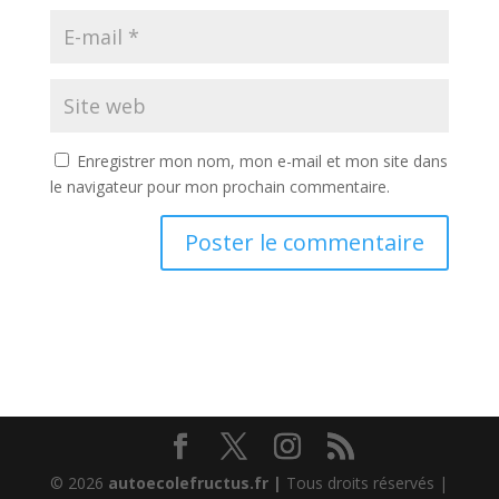
Enregistrer mon nom, mon e-mail et mon site dans
le navigateur pour mon prochain commentaire.
© 2026
autoecolefructus.fr |
Tous droits réservés |