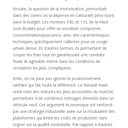
Ensuite, la question de la motorisation, primordiale
dans des zones où la dépense en carburant pèse lourd
dans le budget. Les moteurs 0.8L et 1.0L de la Kwid
sont étudiés pour offrir un excellent compromis
consommation/puissance, avec des caractéristiques
techniques spécifiquement calibrées pour un usage
urbain dense. En d’autres termes, ils permettent de
couper les frais tout en garantissant une conduite
fluide et agréable même dans les conditions de
circulation les plus compliquées.
Enfin, on ne peut pas ignorer le positionnement
tarifaire qui fait toute la différence. La Renault Kwid
reste l’une des voitures les plus accessibles du marché,
permettant à de nombreux ménages d’investir dans un
véhicule neuf. Cet argument économique est renforcé
par une stratégie industrielle axée sur la modularité des
plateformes qui limite les coûts de production sans
rogner sur la qualité essentielle. Par rapport à d’autres