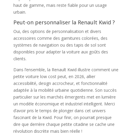
haut de gamme, mais reste fiable pour un usage
urbain.
Peut-on personnaliser la Renault Kwid ?
Oui, des options de personnalisation et divers
accessoires comme des garnitures colorées, des
systèmes de navigation ou des tapis de sol sont
disponibles pour adapter la voiture aux goûts des
clients.
Dans l’ensemble, la Renault Kwid illustre comment une
petite voiture low cost peut, en 2026, allier
accessibilité, design accrocheur, et fonctionnalité
adaptée à la mobilité urbaine quotidienne. Son succès
particulier sur les marchés émergents met en lumière
un modèle économique et industriel intelligent. Merci
d’avoir pris le temps de plonger dans cet univers
fascinant de la Kwid. Pour finir, on pourrait presque
dire que derrière chaque petite citadine se cache une
révolution discrète mais bien réelle !