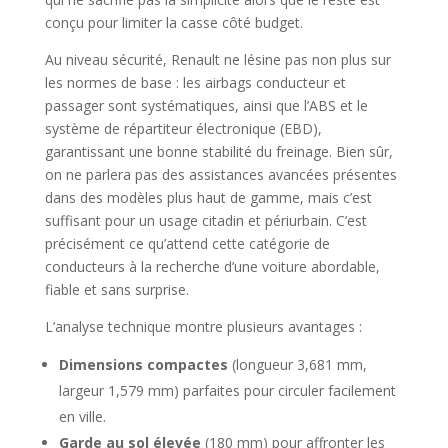
conçu pour limiter la casse côté budget.
Au niveau sécurité, Renault ne lésine pas non plus sur
les normes de base : les airbags conducteur et
passager sont systématiques, ainsi que l’ABS et le
système de répartiteur électronique (EBD),
garantissant une bonne stabilité du freinage. Bien sûr,
on ne parlera pas des assistances avancées présentes
dans des modèles plus haut de gamme, mais c’est
suffisant pour un usage citadin et périurbain. C’est
précisément ce qu’attend cette catégorie de
conducteurs à la recherche d’une voiture abordable,
fiable et sans surprise.
L’analyse technique montre plusieurs avantages :
Dimensions compactes
(longueur 3,681 mm,
largeur 1,579 mm) parfaites pour circuler facilement
en ville.
Garde au sol élevée
(180 mm) pour affronter les