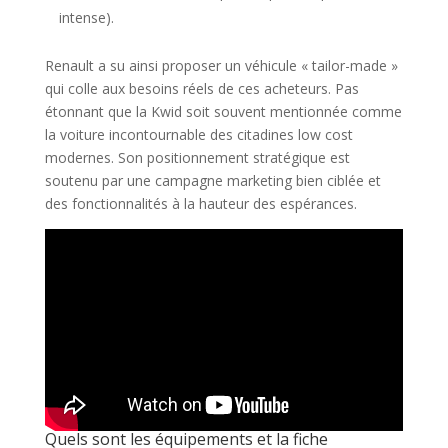
intense).
Renault a su ainsi proposer un véhicule « tailor-made »
qui colle aux besoins réels de ces acheteurs. Pas
étonnant que la Kwid soit souvent mentionnée comme
la voiture incontournable des citadines low cost
modernes. Son positionnement stratégique est
soutenu par une campagne marketing bien ciblée et
des fonctionnalités à la hauteur des espérances.
Quels sont les équipements et la fiche