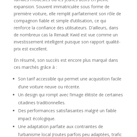
expansion. Souvent immatriculée sous forme de
première voiture, elle remplit parfaitement son rôle de
compagnon fiable et simple d’utilisation, ce qui
renforce la confiance des utilisateurs. D’ailleurs, dans
de nombreux cas la Renault Kwid est vue comme un
investissement intelligent puisque son rapport qualité-
prix est excellent.
En résumé, son succès est encore plus marqué dans
ces marchés grâce à :
Son tarif accessible qui permet une acquisition facile
d’une voiture neuve ou récente.
Un design qui rompt avec l’image élitiste de certaines
citadines traditionnelles.
Des performances satisfaisantes malgré un faible
impact écologique.
Une adaptation parfaite aux contraintes de
l’urbanisme local (routes parfois peu adaptées, trafic