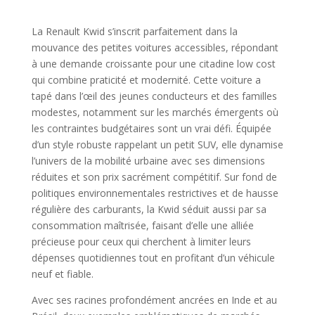
La Renault Kwid s’inscrit parfaitement dans la
mouvance des petites voitures accessibles, répondant
à une demande croissante pour une citadine low cost
qui combine praticité et modernité. Cette voiture a
tapé dans l’œil des jeunes conducteurs et des familles
modestes, notamment sur les marchés émergents où
les contraintes budgétaires sont un vrai défi. Équipée
d’un style robuste rappelant un petit SUV, elle dynamise
l’univers de la mobilité urbaine avec ses dimensions
réduites et son prix sacrément compétitif. Sur fond de
politiques environnementales restrictives et de hausse
régulière des carburants, la Kwid séduit aussi par sa
consommation maîtrisée, faisant d’elle une alliée
précieuse pour ceux qui cherchent à limiter leurs
dépenses quotidiennes tout en profitant d’un véhicule
neuf et fiable.
Avec ses racines profondément ancrées en Inde et au