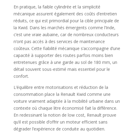
En pratique, la faible cylindrée et la simplicité
mécanique assurent également des coûts d’entretien
réduits, ce qui est primordial pour la cible principale de
la Kwid. Dans les marchés émergents comme l’Inde,
c’est une vraie aubaine, car de nombreux conducteurs
n’ont pas accès à des services de maintenance
coûteux. Cette fiabilité mécanique s’accompagne d’une
capacité à supporter des routes parfois moins bien
entretenues grâce à une garde au sol de 180 mm, un
détail souvent sous-estimé mais essentiel pour le
confort.
L’équilibre entre motorisations et réduction de la
consommation place la Renault Kwid comme une
voiture vraiment adaptée à la mobilité urbaine dans un
contexte où chaque litre économisé fait la différence.
En redessinant la notion de low cost, Renault prouve
qu’il est possible d’offrir un moteur efficient sans
dégrader l’expérience de conduite au quotidien.